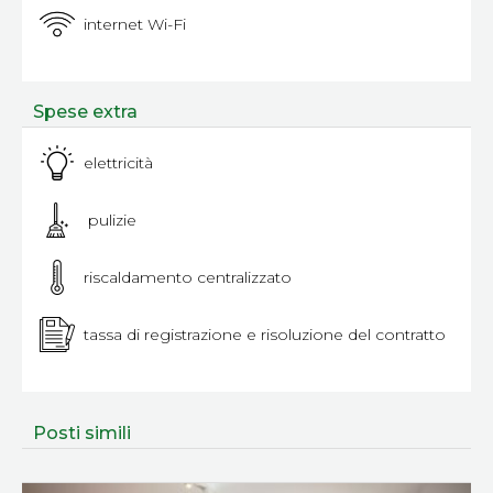
internet Wi-Fi
Spese extra
elettricità
pulizie
riscaldamento centralizzato
tassa di registrazione e risoluzione del contratto
Posti simili