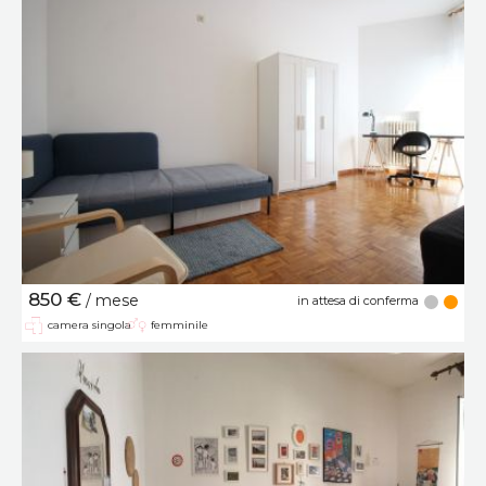
850 €
/ mese
in attesa di conferma
camera singola
femminile