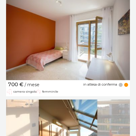
700 €
/ mese
in attesa di conferma
camera singola
femminile