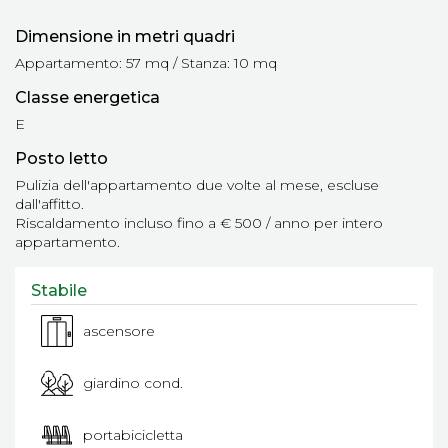
Dimensione in metri quadri
Appartamento: 57 mq / Stanza: 10 mq
Classe energetica
E
Posto letto
Pulizia dell'appartamento due volte al mese, escluse
dall'affitto.
Riscaldamento incluso fino a € 500 / anno per intero
appartamento.
Stabile
ascensore
giardino cond.
portabicicletta