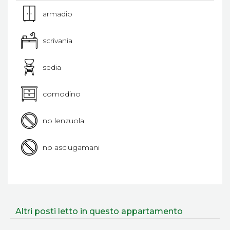
armadio
scrivania
sedia
comodino
no lenzuola
no asciugamani
Altri posti letto in questo appartamento