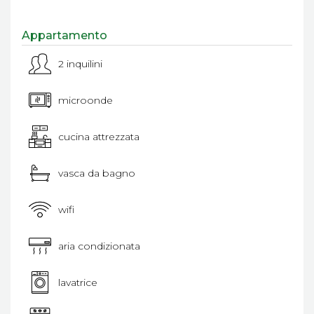
Appartamento
2 inquilini
microonde
cucina attrezzata
vasca da bagno
wifi
aria condizionata
lavatrice