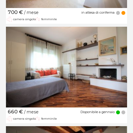
700 €
/ mese
in attesa di conferma
camera singola
femminile
660 €
/ mese
Disponibile a gennaio
camera singola
femminile