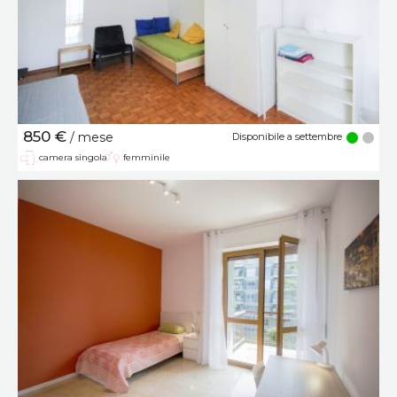
850 €
/ mese
Disponibile a settembre
camera singola
femminile