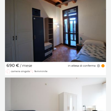
690 €
/ mese
in attesa di conferma
camera singola
femminile