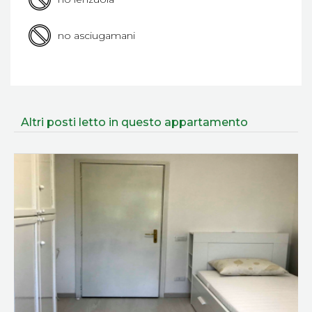
no asciugamani
Altri posti letto in questo appartamento