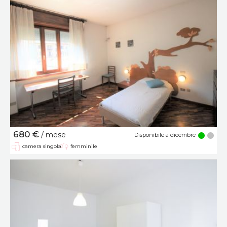
680 €
/ mese
Disponibile a dicembre
camera singola
femminile