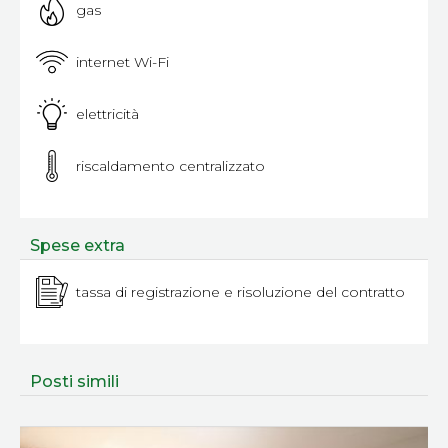
gas
internet Wi-Fi
elettricità
riscaldamento centralizzato
Spese extra
tassa di registrazione e risoluzione del contratto
Posti simili