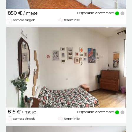
850 €
/ mese
Disponibile a settembre
camera singola
femminile
815 €
/ mese
Disponibile a settembre
camera singola
femminile