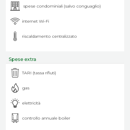
spese condominiali (salvo conguaglio)
internet Wi-Fi
riscaldamento centralizzato
Spese extra
TARI (tassa rifiuti)
gas
elettricità
controllo annuale boiler