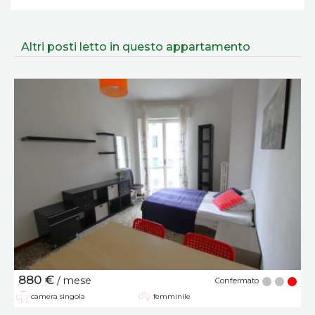
Altri posti letto in questo appartamento
880 €
/ mese
Confermato
camera singola
femminile