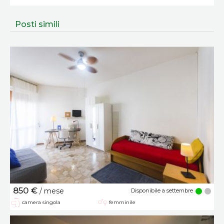
Posti simili
850 €
/ mese
Disponibile a settembre
camera singola
femminile