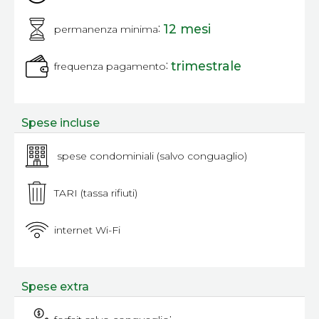
:
12 mesi
permanenza minima
:
trimestrale
frequenza pagamento
Spese incluse
spese condominiali (salvo conguaglio)
TARI (tassa rifiuti)
internet Wi-Fi
Spese extra
: