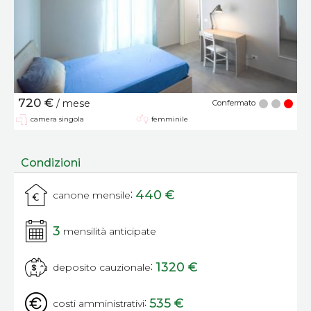
720 €
/ mese
Confermato
camera singola
femminile
Condizioni
:
440 €
canone mensile
3
mensilità anticipate
:
1320 €
deposito cauzionale
:
535 €
costi amministrativi