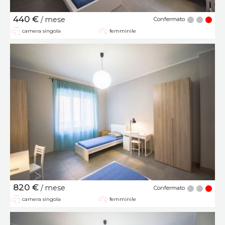
440 €
/ mese
Confermato
camera singola
femminile
820 €
/ mese
Confermato
camera singola
femminile