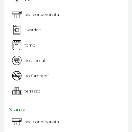
aria condizionata
lavatrice
forno
no animali
no fumatori
terrazzo
Stanza
aria condizionata