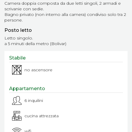
Camera doppia composta da due letti singoli, 2 armadi e
scrivanie con sedie.
Bagno privato (non interno alla camera) condiviso solo tra 2
persone.
Posto letto
Letto singolo.
a 5 minuti della metro (Bolivar)
Stabile
no ascensore
Appartamento
6 inquilini
cucina attrezzata
wifi