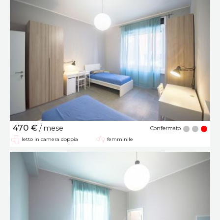
470 €
/ mese
Confermato
letto in camera doppia
femminile