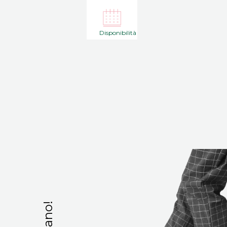
Disponibilità