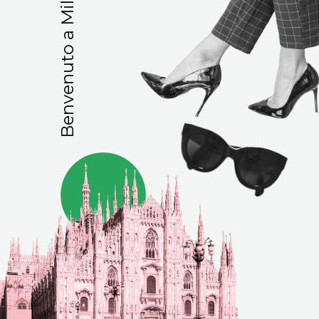
Benvenuto a Milano!