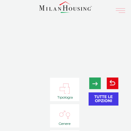
Tipologia
Genere